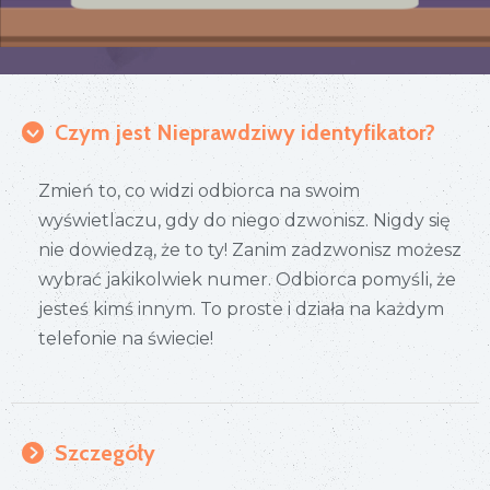
Czym jest Nieprawdziwy identyfikator?
Zmień to, co widzi odbiorca na swoim
wyświetlaczu, gdy do niego dzwonisz. Nigdy się
nie dowiedzą, że to ty! Zanim zadzwonisz możesz
wybrać jakikolwiek numer. Odbiorca pomyśli, że
jesteś kimś innym. To proste i działa na każdym
telefonie na świecie!
Szczegóły