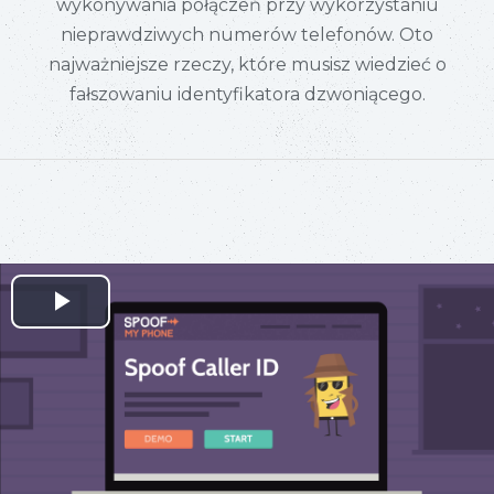
wykonywania połączeń przy wykorzystaniu
nieprawdziwych numerów telefonów. Oto
najważniejsze rzeczy, które musisz wiedzieć o
fałszowaniu identyfikatora dzwoniącego.
Play
Video