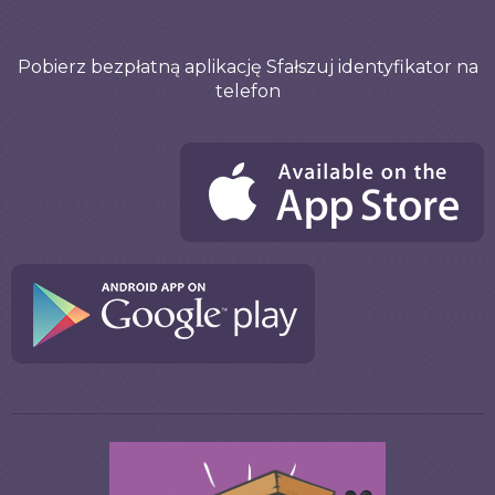
Pobierz bezpłatną aplikację Sfałszuj identyfikator na
telefon